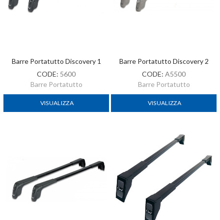
Barre Portatutto Discovery 1
Barre Portatutto Discovery 2
CODE:
5600
CODE:
A5500
Barre Portatutto
Barre Portatutto
VISUALIZZA
VISUALIZZA