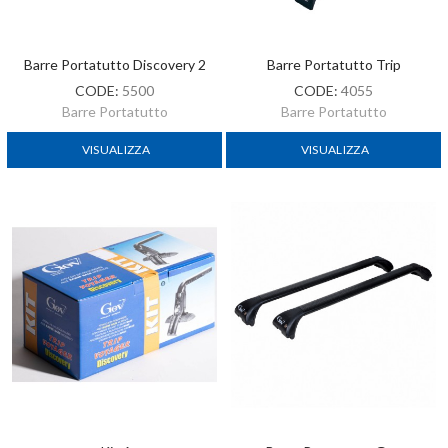
Barre Portatutto Discovery 2
Barre Portatutto Trip
CODE:
5500
CODE:
4055
Barre Portatutto
Barre Portatutto
VISUALIZZA
VISUALIZZA