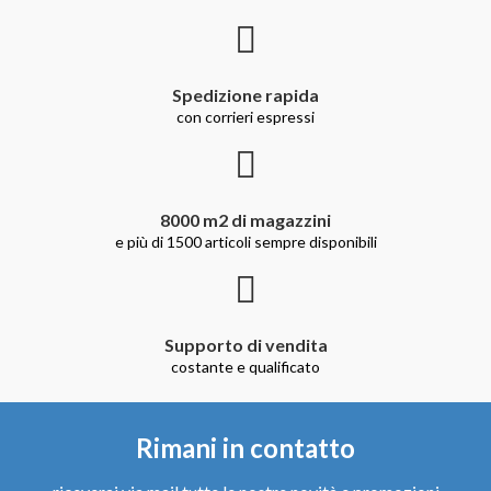
Spedizione rapida
con corrieri espressi
8000 m2 di magazzini
e più di 1500 articoli sempre disponibili
Supporto di vendita
costante e qualificato
Rimani in contatto