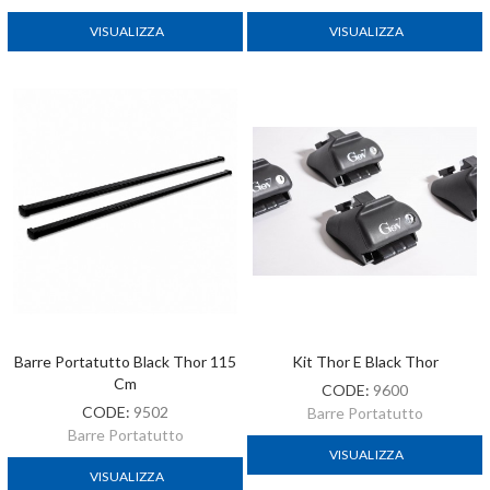
VISUALIZZA
VISUALIZZA
Barre Portatutto Black Thor 115
Kit Thor E Black Thor
Cm
CODE:
9600
CODE:
9502
Barre Portatutto
Barre Portatutto
VISUALIZZA
VISUALIZZA