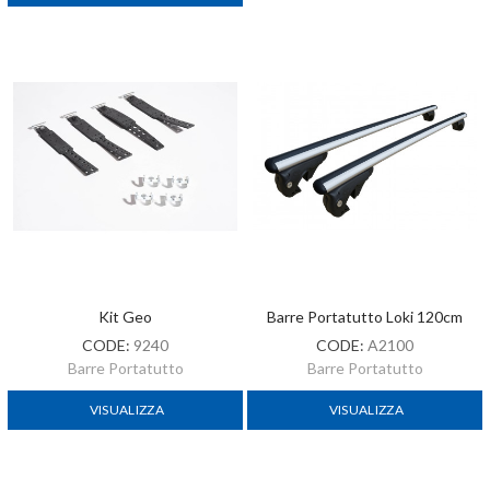
Kit Geo
Barre Portatutto Loki 120cm
CODE:
9240
CODE:
A2100
Barre Portatutto
Barre Portatutto
VISUALIZZA
VISUALIZZA