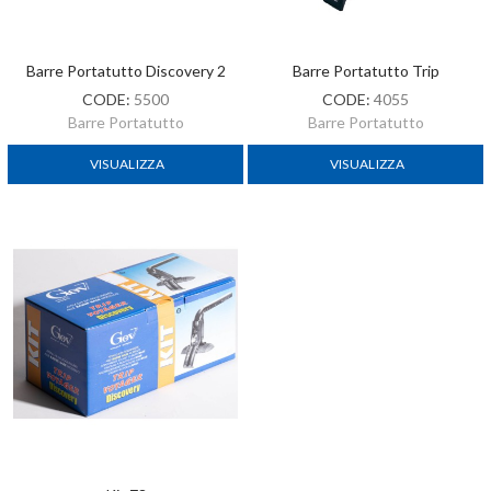
Barre Portatutto Discovery 2
Barre Portatutto Trip
CODE:
5500
CODE:
4055
Barre Portatutto
Barre Portatutto
VISUALIZZA
VISUALIZZA