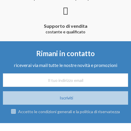
Supporto di vendita
costante e qualificato
Rimani in contatto
riceverai via mail tutte le nostre novità e promozioni
Iscriviti
Accetto le condizioni generali e la politica di riservatezza