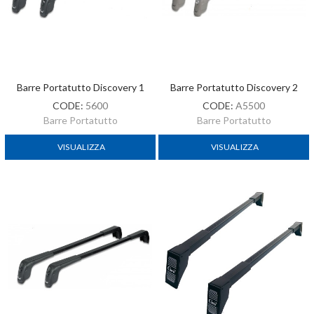
Barre Portatutto Discovery 1
Barre Portatutto Discovery 2
CODE:
5600
CODE:
A5500
Barre Portatutto
Barre Portatutto
VISUALIZZA
VISUALIZZA