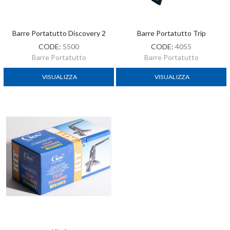
Barre Portatutto Discovery 2
Barre Portatutto Trip
CODE:
5500
CODE:
4055
Barre Portatutto
Barre Portatutto
VISUALIZZA
VISUALIZZA