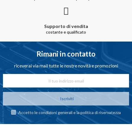
Supporto di vendita
costante e qualificato
Rimani in contatto
riceverai via mail tutte le nostre novità e promozioni
Iscriviti
Accetto le condizioni generali e la politica di riservatezza