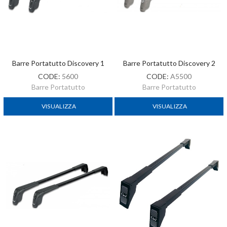
Barre Portatutto Discovery 1
Barre Portatutto Discovery 2
CODE:
5600
CODE:
A5500
Barre Portatutto
Barre Portatutto
VISUALIZZA
VISUALIZZA