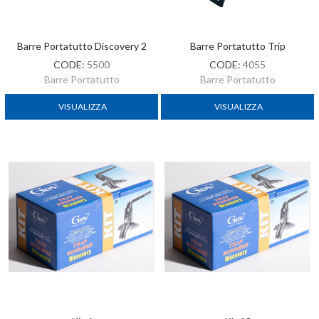
Barre Portatutto Discovery 2
Barre Portatutto Trip
CODE:
5500
CODE:
4055
Barre Portatutto
Barre Portatutto
VISUALIZZA
VISUALIZZA