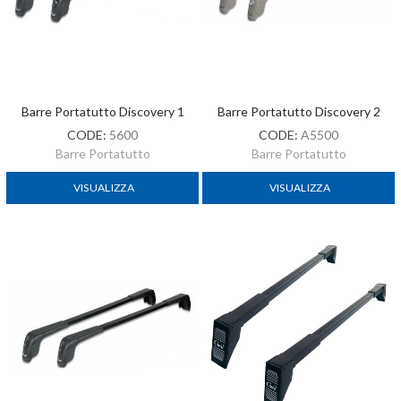
Barre Portatutto Discovery 1
Barre Portatutto Discovery 2
CODE:
5600
CODE:
A5500
Barre Portatutto
Barre Portatutto
VISUALIZZA
VISUALIZZA