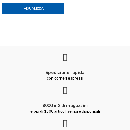
VISUALIZZA
Spedizione rapida
con corrieri espressi
8000 m2 di magazzini
e più di 1500 articoli sempre disponibili