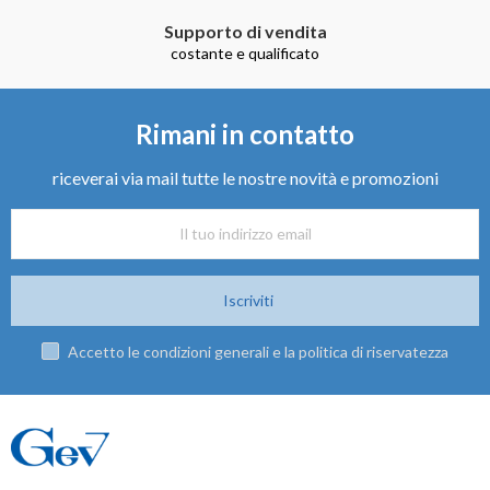
Supporto di vendita
costante e qualificato
Rimani in contatto
riceverai via mail tutte le nostre novità e promozioni
Iscriviti
Accetto le condizioni generali e la politica di riservatezza