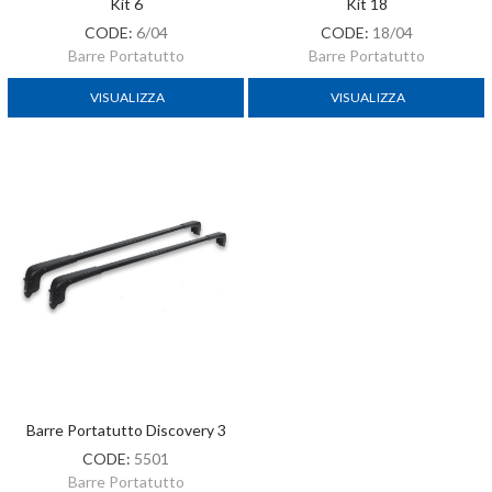
Kit 6
Kit 18
CODE:
6/04
CODE:
18/04
Barre Portatutto
Barre Portatutto
VISUALIZZA
VISUALIZZA
Barre Portatutto Discovery 3
CODE:
5501
Barre Portatutto