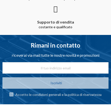
Supporto di vendita
costante e qualificato
Rimani in contatto
riceverai via mail tutte le nostre novità e promozioni
Iscriviti
Accetto le condizioni generali e la politica di riservatezza