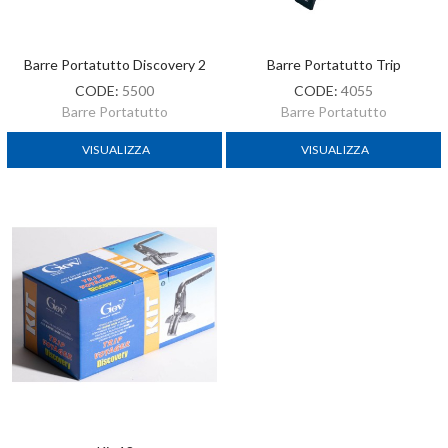
Barre Portatutto Discovery 2
Barre Portatutto Trip
CODE:
5500
CODE:
4055
Barre Portatutto
Barre Portatutto
VISUALIZZA
VISUALIZZA