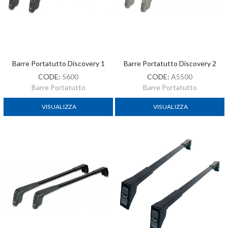
Barre Portatutto Discovery 1
Barre Portatutto Discovery 2
CODE:
5600
CODE:
A5500
Barre Portatutto
Barre Portatutto
VISUALIZZA
VISUALIZZA