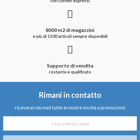
con corrieri espressi
8000 m2 di magazzini
e più di 1500 articoli sempre disponibili
Supporto di vendita
costante e qualificato
Rimani in contatto
riceverai via mail tutte le nostre novità e promozioni