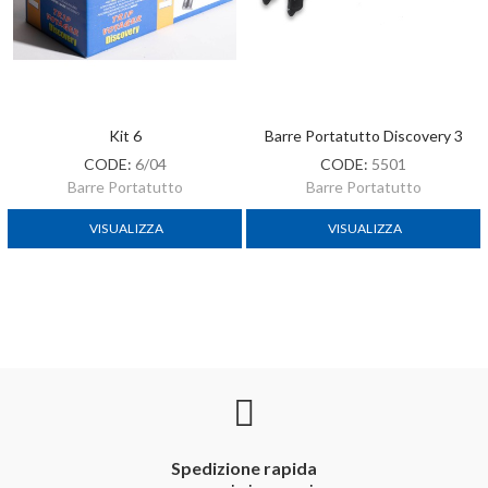
Kit 6
Barre Portatutto Discovery 3
CODE:
6/04
CODE:
5501
Barre Portatutto
Barre Portatutto
VISUALIZZA
VISUALIZZA
Spedizione rapida