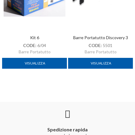
Kit 6
Barre Portatutto Discovery 3
CODE:
6/04
CODE:
5501
Barre Portatutto
Barre Portatutto
VISUALIZZA
VISUALIZZA
Spedizione rapida