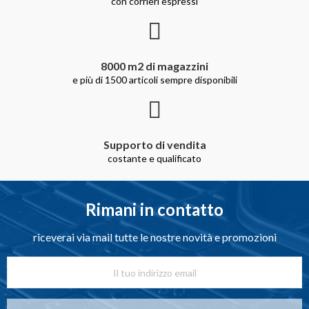
con corrieri espressi
8000 m2 di magazzini
e più di 1500 articoli sempre disponibili
Supporto di vendita
costante e qualificato
Rimani in contatto
riceverai via mail tutte le nostre novità e promozioni