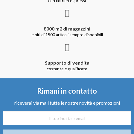
con corrieri espressi
8000 m2 di magazzini
e più di 1500 articoli sempre disponibili
Supporto di vendita
costante e qualificato
Rimani in contatto
riceverai via mail tutte le nostre novità e promozioni