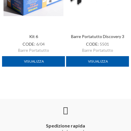
Kit 6
Barre Portatutto Discovery 3
CODE:
6/04
CODE:
5501
Barre Portatutto
Barre Portatutto
VISUALIZZA
VISUALIZZA
Spedizione rapida