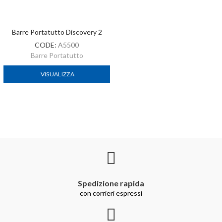
Barre Portatutto Discovery 2
CODE:
A5500
Barre Portatutto
VISUALIZZA
Spedizione rapida
con corrieri espressi