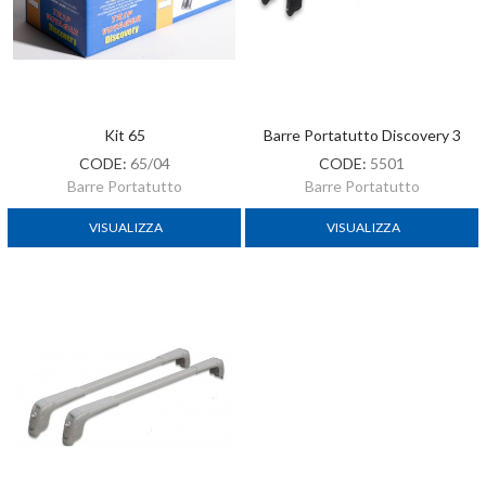
Kit 65
Barre Portatutto Discovery 3
CODE:
65/04
CODE:
5501
Barre Portatutto
Barre Portatutto
VISUALIZZA
VISUALIZZA