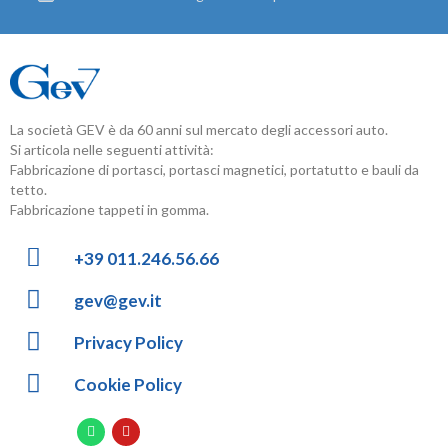
La società GEV è da 60 anni sul mercato degli accessori auto.
Si articola nelle seguenti attività:
Fabbricazione di portasci, portasci magnetici, portatutto e bauli da
tetto.
Fabbricazione tappeti in gomma.
+39 011.246.56.66
gev@gev.it
Privacy Policy
Cookie Policy