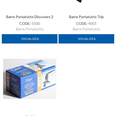
Barre Portatutto Discovery 2
Barre Portatutto Trip
CODE:
5500
CODE:
4055
Barre Portatutto
Barre Portatutto
VISUALIZZA
VISUALIZZA