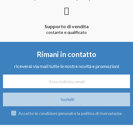
Supporto di vendita
costante e qualificato
Rimani in contatto
riceverai via mail tutte le nostre novità e promozioni
Iscriviti
Accetto le condizioni generali e la politica di riservatezza