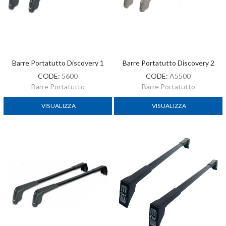
Barre Portatutto Discovery 1
Barre Portatutto Discovery 2
CODE:
5600
CODE:
A5500
Barre Portatutto
Barre Portatutto
VISUALIZZA
VISUALIZZA