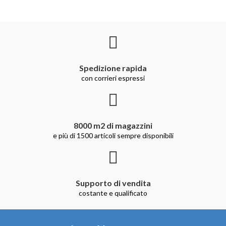
Spedizione rapida
con corrieri espressi
8000 m2 di magazzini
e più di 1500 articoli sempre disponibili
Supporto di vendita
costante e qualificato