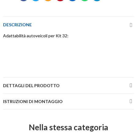
DESCRIZIONE
Adattabilità autoveicoli per Kit 32:
DETTAGLI DEL PRODOTTO
ISTRUZIONI DI MONTAGGIO
Nella stessa categoria