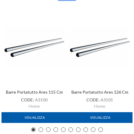
Barre Portatutto Ares 115 Cm
Barre Portatutto Ares 126 Cm
CODE:
A3100
CODE:
A3101
Home
Home
VISUALIZZA
VISUALIZZA