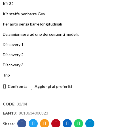
Kit 32
Kit staffe per barre Gev
Per auto senza barre longitudinali
Da aggiungersi ad uno dei seguenti modelli:
Discovery 1
Discovery 2
Discovery 3
Trip
Confronta
Aggiungi ai preferiti
CODE:
32/04
EAN13:
8010634000323