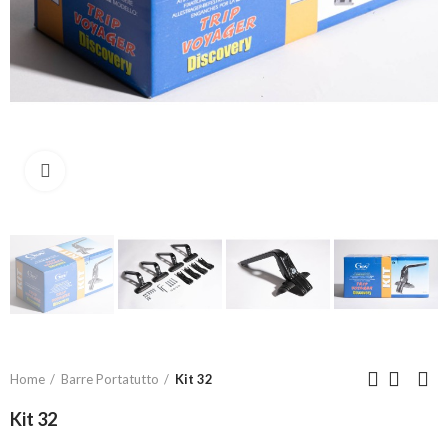
Click to enlarge
Home
Barre Portatutto
Kit 32
Kit 32