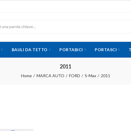
BAULI DA TETTO
PORTABICI
PORTASCI
2011
Home
MARCA AUTO
FORD
S-Max
2011