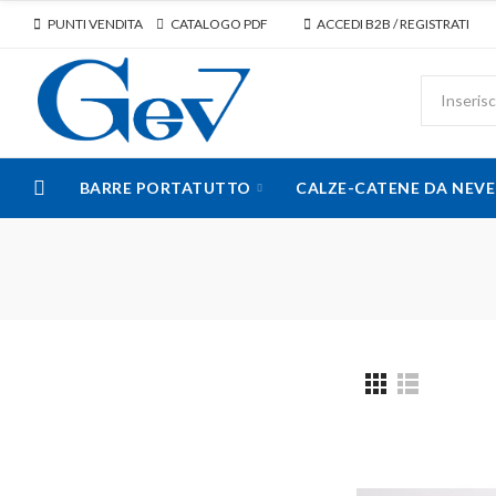
PUNTI VENDITA
CATALOGO PDF
ACCEDI B2B / REGISTRATI
BARRE PORTATUTTO
CALZE-CATENE DA NEVE