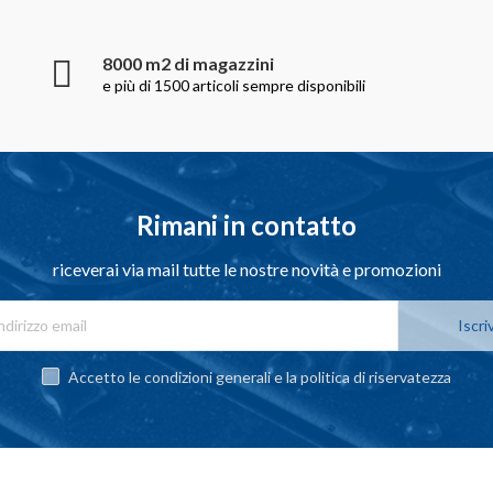
8000 m2 di magazzini
e più di 1500 articoli sempre disponibili
Rimani in contatto
riceverai via mail tutte le nostre novità e promozioni
Iscriv
Accetto le condizioni generali e la politica di riservatezza