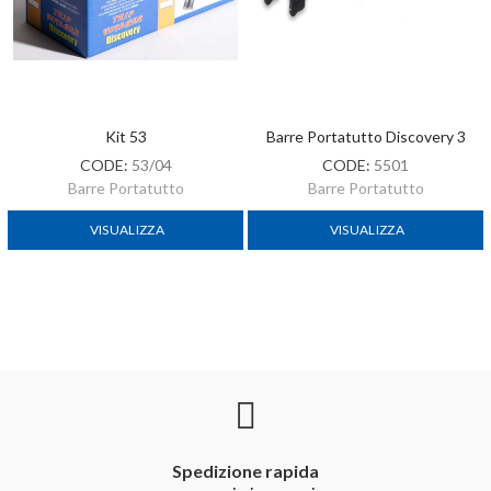
Kit 53
Barre Portatutto Discovery 3
CODE:
53/04
CODE:
5501
Barre Portatutto
Barre Portatutto
VISUALIZZA
VISUALIZZA
Spedizione rapida