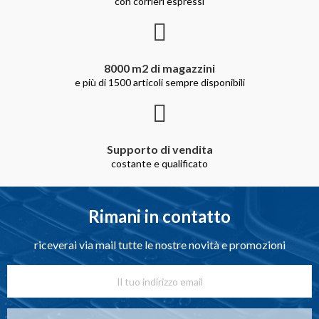
con corrieri espressi
8000 m2 di magazzini
e più di 1500 articoli sempre disponibili
Supporto di vendita
costante e qualificato
Rimani in contatto
riceverai via mail tutte le nostre novità e promozioni