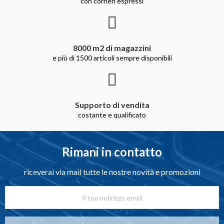
con corrieri espressi
8000 m2 di magazzini
e più di 1500 articoli sempre disponibili
Supporto di vendita
costante e qualificato
Rimani in contatto
riceverai via mail tutte le nostre novità e promozioni