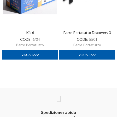
Kit 6
Barre Portatutto Discovery 3
CODE:
6/04
CODE:
5501
Barre Portatutto
Barre Portatutto
VISUALIZZA
VISUALIZZA
Spedizione rapida