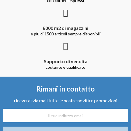
con corrieri espressi
8000 m2 di magazzini
e più di 1500 articoli sempre disponibili
Supporto di vendita
costante e qualificato
Rimani in contatto
riceverai via mail tutte le nostre novità e promozioni