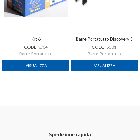
Kit 6
Barre Portatutto Discovery 3
CODE:
6/04
CODE:
5501
Barre Portatutto
Barre Portatutto
VISUALIZZA
VISUALIZZA
Spedizione rapida