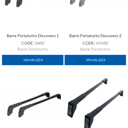
Barre Portatutto Discovery 1
Barre Portatutto Discovery 2
CODE:
5600
CODE:
A5500
Barre Portatutto
Barre Portatutto
VISUALIZZA
VISUALIZZA