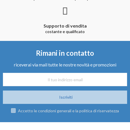
Supporto di vendita
costante e qualificato
Rimani in contatto
riceverai via mail tutte le nostre novità e promozioni
Iscriviti
Accetto le condizioni generali e la politica di riservatezza