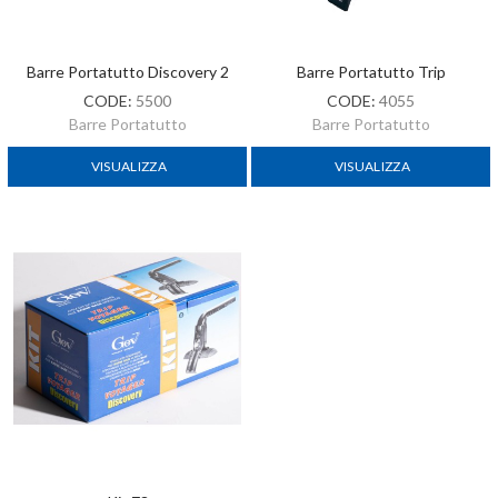
Barre Portatutto Discovery 2
Barre Portatutto Trip
CODE:
5500
CODE:
4055
Barre Portatutto
Barre Portatutto
VISUALIZZA
VISUALIZZA