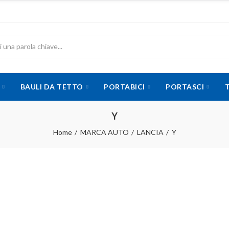
BAULI DA TETTO
PORTABICI
PORTASCI
Y
Home
MARCA AUTO
LANCIA
Y