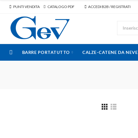
PUNTI VENDITA
CATALOGO PDF
ACCEDI B2B / REGISTRATI
BARRE PORTATUTTO
CALZE-CATENE DA NEVE