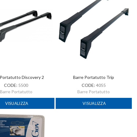
 Portatutto Discovery 2
Barre Portatutto Trip
CODE:
5500
CODE:
4055
Barre Portatutto
Barre Portatutto
VISUALIZZA
VISUALIZZA