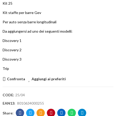
Kit 25
Kit staffe per barre Gev
Per auto senza barre longitudinali
Da aggiungersi ad uno dei seguenti modelli:
Discovery 1
Discovery 2
Discovery 3
Trip
Confronta
Aggiungi ai preferiti
CODE:
25/04
EAN13:
8010634000255