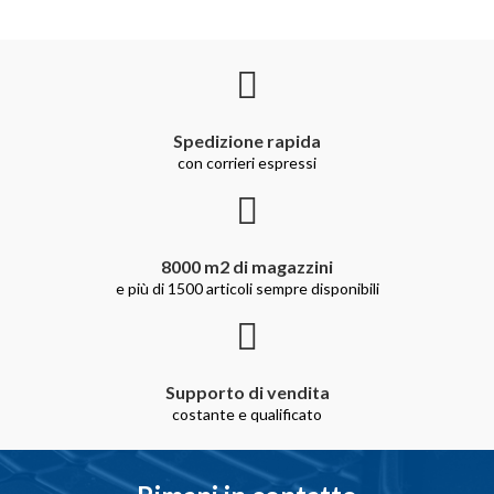
Spedizione rapida
con corrieri espressi
8000 m2 di magazzini
e più di 1500 articoli sempre disponibili
Supporto di vendita
costante e qualificato