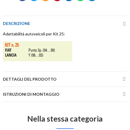
DESCRIZIONE
Adattabilità autoveicoli per Kit 25:
DETTAGLI DEL PRODOTTO
ISTRUZIONI DI MONTAGGIO
Nella stessa categoria