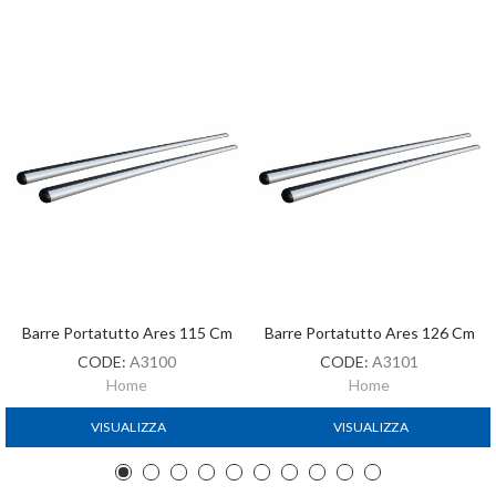
Barre Portatutto Ares 115 Cm
Barre Portatutto Ares 126 Cm
CODE:
A3100
CODE:
A3101
Home
Home
VISUALIZZA
VISUALIZZA