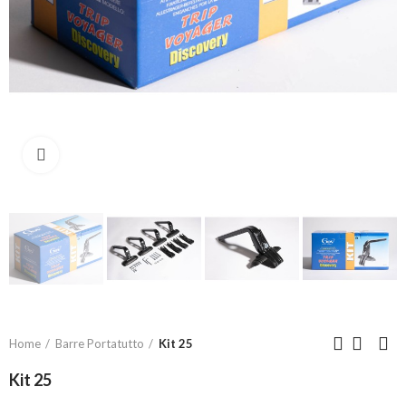
Click to enlarge
Home
Barre Portatutto
Kit 25
Kit 25