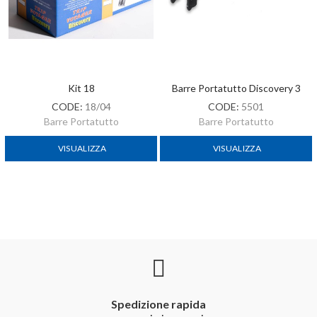
Kit 18
Barre Portatutto Discovery 3
CODE:
18/04
CODE:
5501
Barre Portatutto
Barre Portatutto
VISUALIZZA
VISUALIZZA
Spedizione rapida