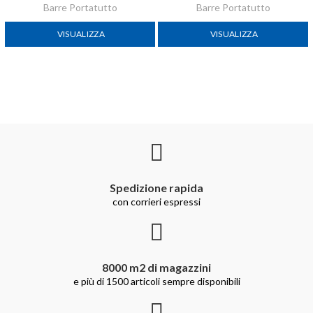
Barre Portatutto
Barre Portatutto
VISUALIZZA
VISUALIZZA
Spedizione rapida
con corrieri espressi
8000 m2 di magazzini
e più di 1500 articoli sempre disponibili