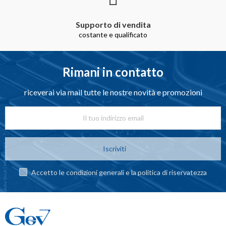
Supporto di vendita
costante e qualificato
Rimani in contatto
riceverai via mail tutte le nostre novità e promozioni
Iscriviti
Accetto le condizioni generali e la politica di riservatezza