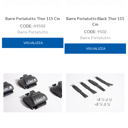
Barre Portatutto Thor 115 Cm
Barre Portatutto Black Thor 115
Cm
CODE:
A9502
CODE:
9502
Barre Portatutto
Barre Portatutto
VISUALIZZA
VISUALIZZA