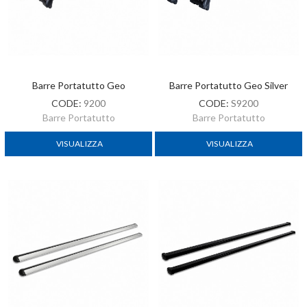
Barre Portatutto Geo
Barre Portatutto Geo Silver
CODE:
9200
CODE:
S9200
Barre Portatutto
Barre Portatutto
VISUALIZZA
VISUALIZZA