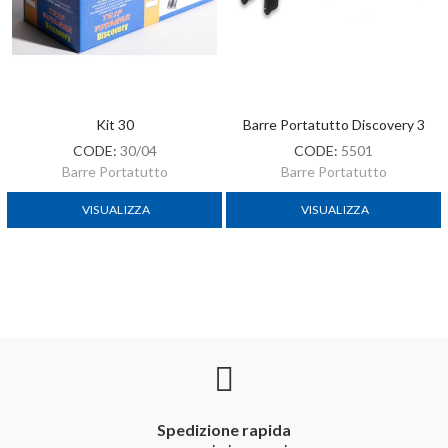
Kit 30
Barre Portatutto Discovery 3
CODE:
30/04
CODE:
5501
Barre Portatutto
Barre Portatutto
VISUALIZZA
VISUALIZZA
Spedizione rapida