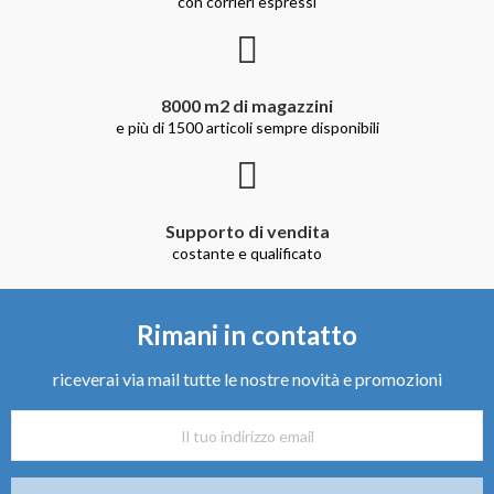
con corrieri espressi
8000 m2 di magazzini
e più di 1500 articoli sempre disponibili
Supporto di vendita
costante e qualificato
Rimani in contatto
riceverai via mail tutte le nostre novità e promozioni