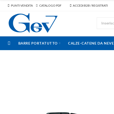
PUNTI VENDITA
CATALOGO PDF
ACCEDI B2B / REGISTRATI
BARRE PORTATUTTO
CALZE-CATENE DA NEVE