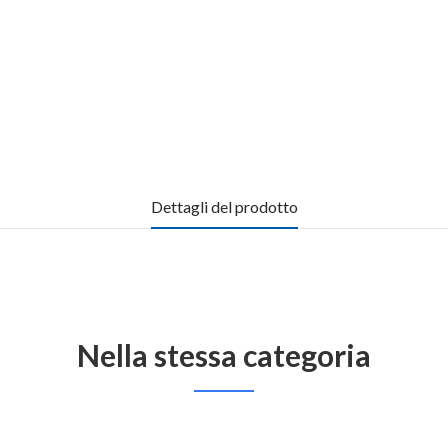
Dettagli del prodotto
Nella stessa categoria