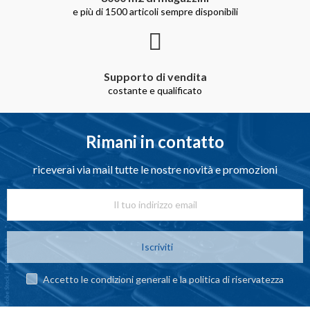
e più di 1500 articoli sempre disponibili
Supporto di vendita
costante e qualificato
Rimani in contatto
riceverai via mail tutte le nostre novità e promozioni
Iscriviti
Accetto le condizioni generali e la politica di riservatezza