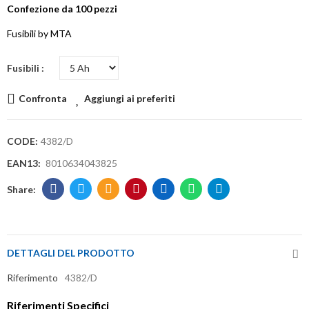
Confezione da 100 pezzi
Fusibili by MTA
Fusibili
Confronta
Aggiungi ai preferiti
CODE:
4382/D
EAN13:
8010634043825
DETTAGLI DEL PRODOTTO
Riferimento
4382/D
Riferimenti Specifici