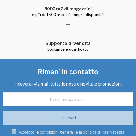
8000 m2 di magazzini
e più di 1500 articoli sempre disponibili
Supporto di vendita
costante e qualificato
Rimani in contatto
riceverai via mail tutte le nostre novità e promozioni
Iscriviti
Accetto le condizioni generali e la politica di riservatezza