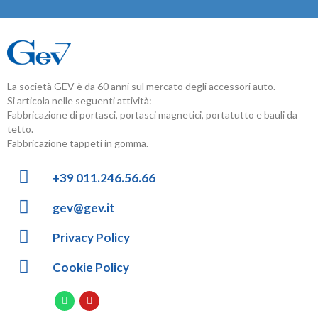
La società GEV è da 60 anni sul mercato degli accessori auto.
Si articola nelle seguenti attività:
Fabbricazione di portasci, portasci magnetici, portatutto e bauli da
tetto.
Fabbricazione tappeti in gomma.
+39 011.246.56.66
gev@gev.it
Privacy Policy
Cookie Policy