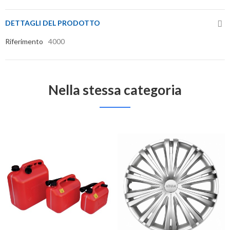
DETTAGLI DEL PRODOTTO
Riferimento
4000
Nella stessa categoria