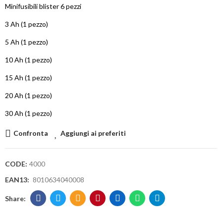
Minifusibili blister 6 pezzi
3 Ah (1 pezzo)
5 Ah (1 pezzo)
10 Ah (1 pezzo)
15 Ah (1 pezzo)
20 Ah (1 pezzo)
30 Ah (1 pezzo)
Confronta
Aggiungi ai preferiti
CODE:
4000
EAN13:
8010634040008