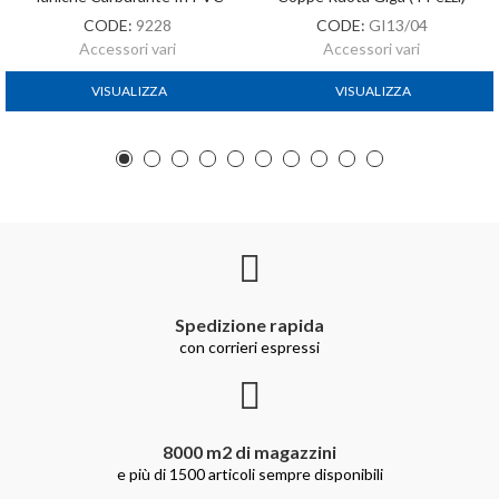
CODE:
9228
CODE:
GI13/04
Accessori vari
Accessori vari
VISUALIZZA
VISUALIZZA
Spedizione rapida
con corrieri espressi
8000 m2 di magazzini
e più di 1500 articoli sempre disponibili