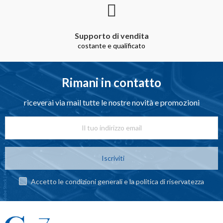
Supporto di vendita
costante e qualificato
Rimani in contatto
riceverai via mail tutte le nostre novità e promozioni
Iscriviti
Accetto le condizioni generali e la politica di riservatezza