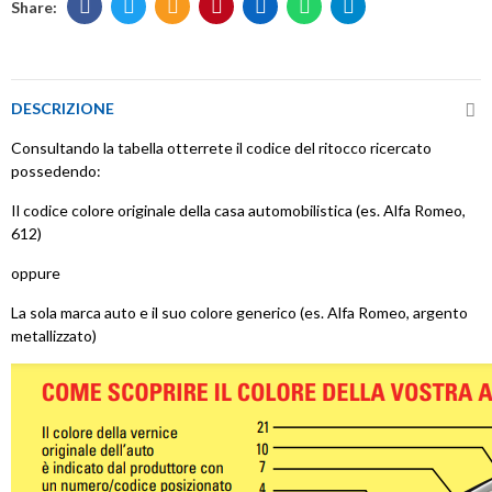
DESCRIZIONE
Consultando la tabella otterrete il codice del ritocco ricercato
possedendo:
Il codice colore originale della casa automobilistica (es. Alfa Romeo,
612)
oppure
La sola marca auto e il suo colore generico (es. Alfa Romeo, argento
metallizzato)