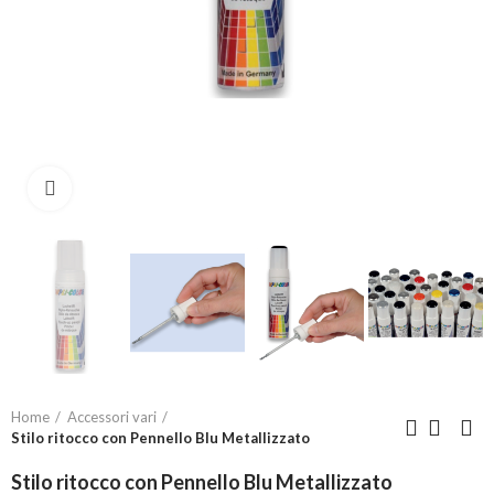
Click to enlarge
Home
Accessori vari
Stilo ritocco con Pennello Blu Metallizzato
Stilo ritocco con Pennello Blu Metallizzato