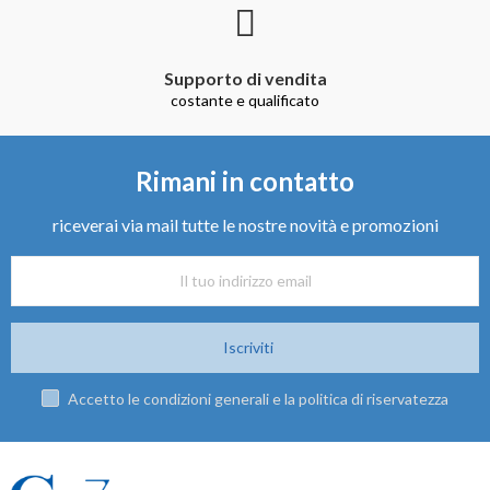
Supporto di vendita
costante e qualificato
Rimani in contatto
riceverai via mail tutte le nostre novità e promozioni
Iscriviti
Accetto le condizioni generali e la politica di riservatezza