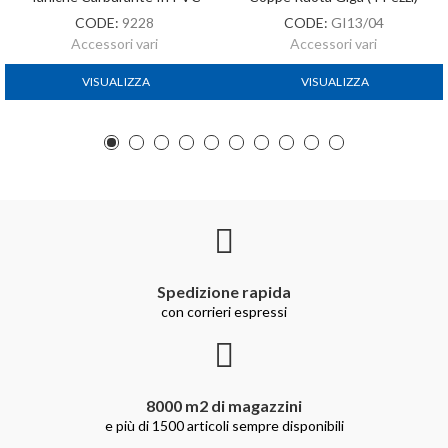
CODE:
9228
CODE:
GI13/04
Accessori vari
Accessori vari
VISUALIZZA
VISUALIZZA
Spedizione rapida
con corrieri espressi
8000 m2 di magazzini
e più di 1500 articoli sempre disponibili