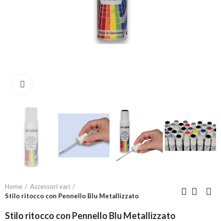
Click to enlarge
Home
Accessori vari
Stilo ritocco con Pennello Blu Metallizzato
Stilo ritocco con Pennello Blu Metallizzato