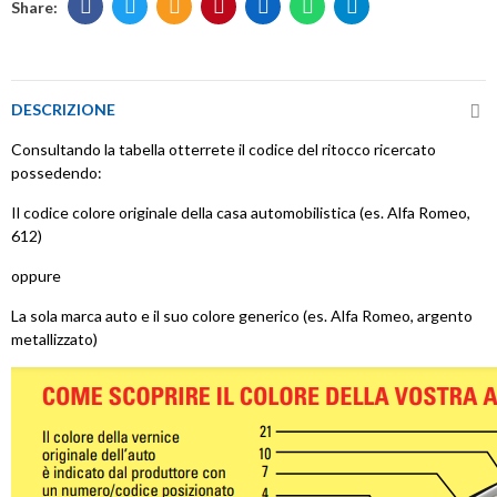
DESCRIZIONE
Consultando la tabella otterrete il codice del ritocco ricercato
possedendo:
Il codice colore originale della casa automobilistica (es. Alfa Romeo,
612)
oppure
La sola marca auto e il suo colore generico (es. Alfa Romeo, argento
metallizzato)