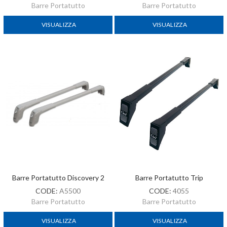
Barre Portatutto
Barre Portatutto
VISUALIZZA
VISUALIZZA
Barre Portatutto Discovery 2
Barre Portatutto Trip
CODE:
A5500
CODE:
4055
Barre Portatutto
Barre Portatutto
VISUALIZZA
VISUALIZZA