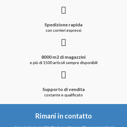
Spedizione rapida
con corrieri espressi
8000 m2 di magazzini
e più di 1500 articoli sempre disponibili
Supporto di vendita
costante e qualificato
Rimani in contatto