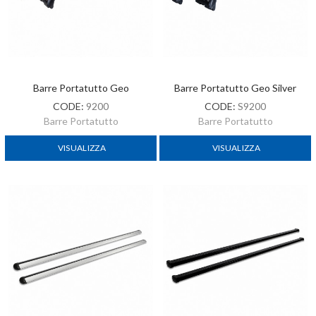
Barre Portatutto Geo
Barre Portatutto Geo Silver
CODE:
9200
CODE:
S9200
Barre Portatutto
Barre Portatutto
VISUALIZZA
VISUALIZZA