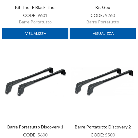
Kit Thor E Black Thor
Kit Geo
CODE:
9601
CODE:
9260
Barre Portatutto
Barre Portatutto
VISUALIZZA
VISUALIZZA
Barre Portatutto Discovery 1
Barre Portatutto Discovery 2
CODE:
5600
CODE:
5500