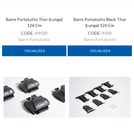
Barre Portatutto Thor (lunga)
Barre Portatutto Black Thor
126 Cm
(lunga) 126 Cm
CODE:
A9503
CODE:
9503
Barre Portatutto
Barre Portatutto
VISUALIZZA
VISUALIZZA