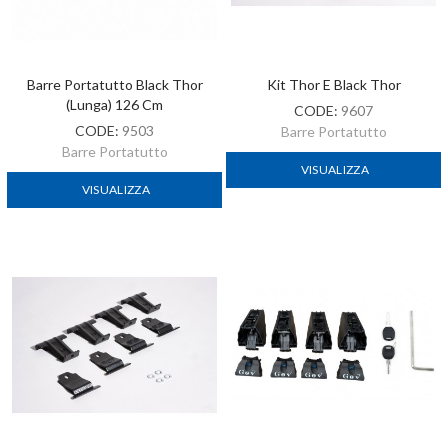
Barre Portatutto Black Thor
Kit Thor E Black Thor
(lunga) 126 Cm
CODE:
9607
CODE:
9503
Barre Portatutto
Barre Portatutto
VISUALIZZA
VISUALIZZA