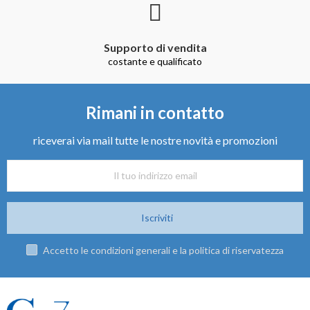
Supporto di vendita
costante e qualificato
Rimani in contatto
riceverai via mail tutte le nostre novità e promozioni
Iscriviti
Accetto le condizioni generali e la politica di riservatezza