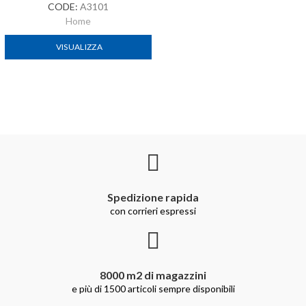
CODE:
A3101
Home
VISUALIZZA
Spedizione rapida
con corrieri espressi
8000 m2 di magazzini
e più di 1500 articoli sempre disponibili