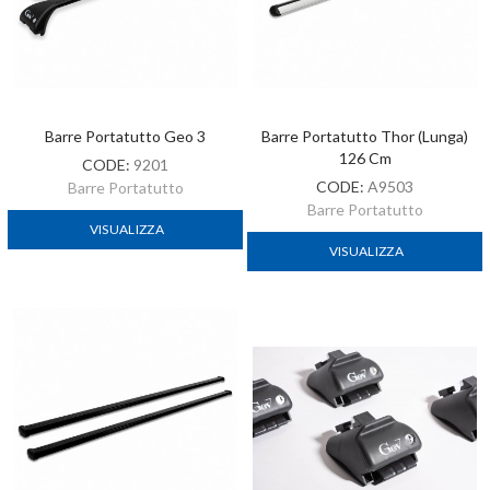
Barre Portatutto Geo 3
Barre Portatutto Thor (lunga)
126 Cm
CODE:
9201
CODE:
A9503
Barre Portatutto
Barre Portatutto
VISUALIZZA
VISUALIZZA