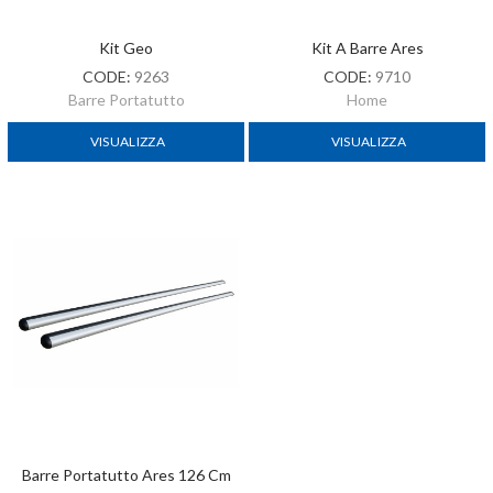
Kit Geo
Kit A Barre Ares
CODE:
9263
CODE:
9710
Barre Portatutto
Home
VISUALIZZA
VISUALIZZA
Barre Portatutto Ares 126 Cm