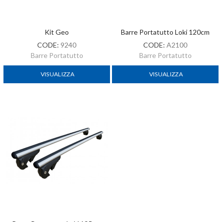
Kit Geo
Barre Portatutto Loki 120cm
CODE:
9240
CODE:
A2100
Barre Portatutto
Barre Portatutto
VISUALIZZA
VISUALIZZA