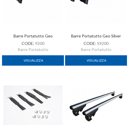
Barre Portatutto Geo
Barre Portatutto Geo Silver
CODE:
9200
CODE:
S9200
Barre Portatutto
Barre Portatutto
VISUALIZZA
VISUALIZZA