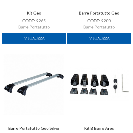
Kit Geo
Barre Portatutto Geo
CODE:
9265
CODE:
9200
Barre Portatutto
Barre Portatutto
VISUALIZZA
VISUALIZZA
Barre Portatutto Geo Silver
Kit B Barre Ares