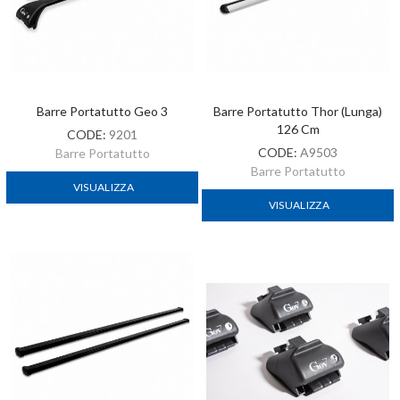
Barre Portatutto Geo 3
Barre Portatutto Thor (lunga)
126 Cm
CODE:
9201
CODE:
A9503
Barre Portatutto
Barre Portatutto
VISUALIZZA
VISUALIZZA