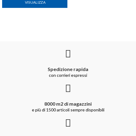
VISUALIZZA
Spedizione rapida
con corrieri espressi
8000 m2 di magazzini
e più di 1500 articoli sempre disponibili