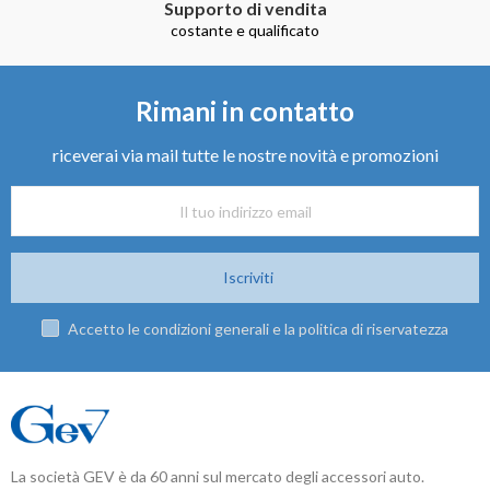
Supporto di vendita
costante e qualificato
Rimani in contatto
riceverai via mail tutte le nostre novità e promozioni
Iscriviti
Accetto le condizioni generali e la politica di riservatezza
La società GEV è da 60 anni sul mercato degli accessori auto.