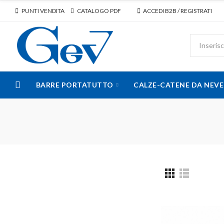
PUNTI VENDITA
CATALOGO PDF
ACCEDI B2B / REGISTRATI
BARRE PORTATUTTO
CALZE-CATENE DA NEVE