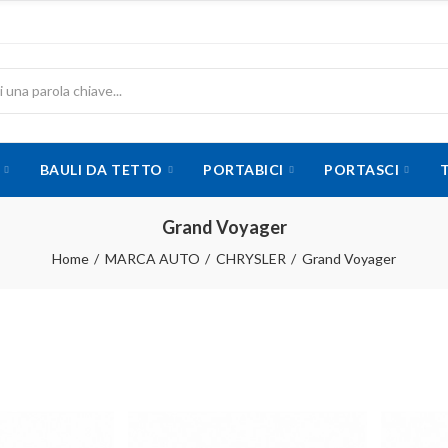
BAULI DA TETTO
PORTABICI
PORTASCI
Grand Voyager
Home
MARCA AUTO
CHRYSLER
Grand Voyager