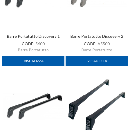
Barre Portatutto Discovery 1
Barre Portatutto Discovery 2
CODE:
5600
CODE:
A5500
Barre Portatutto
Barre Portatutto
VISUALIZZA
VISUALIZZA