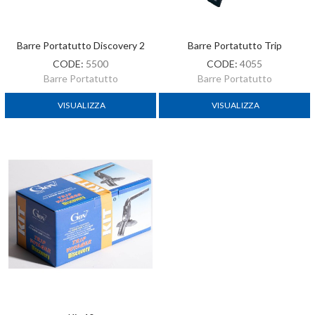
Barre Portatutto Discovery 2
Barre Portatutto Trip
CODE:
5500
CODE:
4055
Barre Portatutto
Barre Portatutto
VISUALIZZA
VISUALIZZA