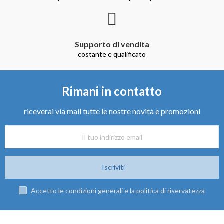
Supporto di vendita
costante e qualificato
Rimani in contatto
riceverai via mail tutte le nostre novità e promozioni
Iscriviti
Accetto le condizioni generali e la politica di riservatezza