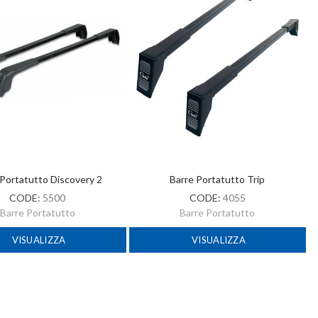
 Portatutto Discovery 2
Barre Portatutto Trip
CODE:
5500
CODE:
4055
Barre Portatutto
Barre Portatutto
VISUALIZZA
VISUALIZZA