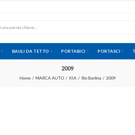
BAULI DA TETTO
PORTABICI
PORTASCI
2009
Home
MARCA AUTO
KIA
Rio Berlina
2009