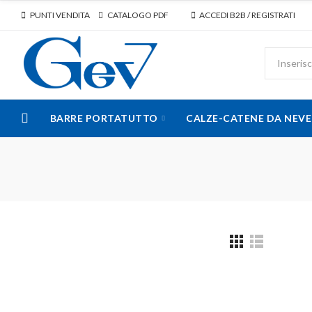
PUNTI VENDITA
CATALOGO PDF
ACCEDI B2B / REGISTRATI
BARRE PORTATUTTO
CALZE-CATENE DA NEVE