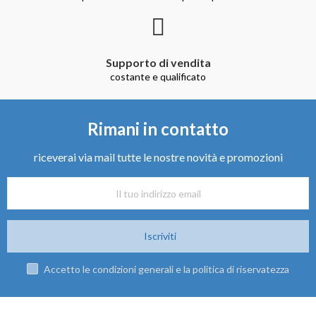
Supporto di vendita
costante e qualificato
Rimani in contatto
riceverai via mail tutte le nostre novità e promozioni
Iscriviti
Accetto le condizioni generali e la politica di riservatezza