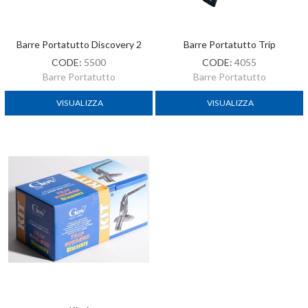
Barre Portatutto Discovery 2
Barre Portatutto Trip
CODE:
5500
CODE:
4055
Barre Portatutto
Barre Portatutto
VISUALIZZA
VISUALIZZA