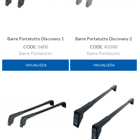
Barre Portatutto Discovery 1
Barre Portatutto Discovery 2
CODE:
5600
CODE:
A5500
Barre Portatutto
Barre Portatutto
VISUALIZZA
VISUALIZZA