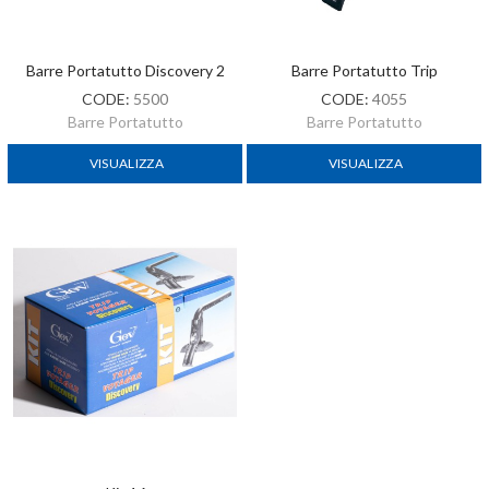
Barre Portatutto Discovery 2
Barre Portatutto Trip
CODE:
5500
CODE:
4055
Barre Portatutto
Barre Portatutto
VISUALIZZA
VISUALIZZA