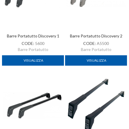
Barre Portatutto Discovery 1
Barre Portatutto Discovery 2
CODE:
5600
CODE:
A5500
Barre Portatutto
Barre Portatutto
VISUALIZZA
VISUALIZZA