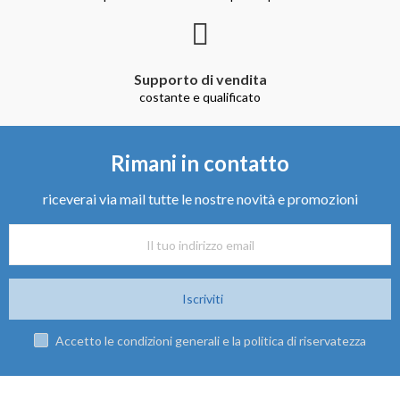
Supporto di vendita
costante e qualificato
Rimani in contatto
riceverai via mail tutte le nostre novità e promozioni
Iscriviti
Accetto le condizioni generali e la politica di riservatezza