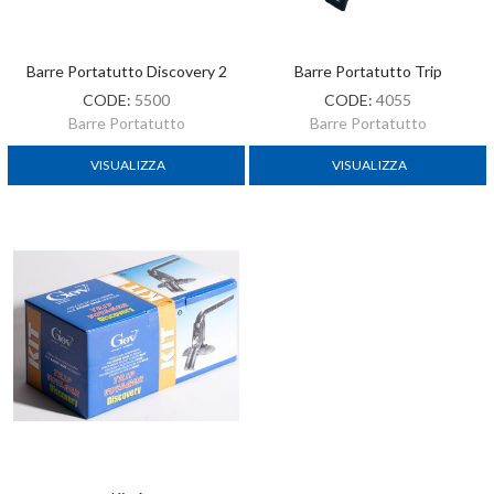
Barre Portatutto Discovery 2
Barre Portatutto Trip
CODE:
5500
CODE:
4055
Barre Portatutto
Barre Portatutto
VISUALIZZA
VISUALIZZA