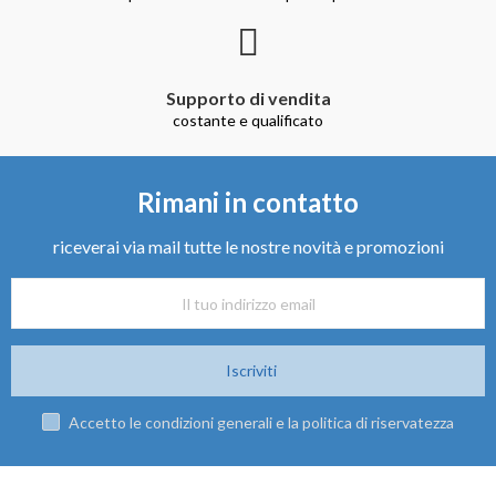
Supporto di vendita
costante e qualificato
Rimani in contatto
riceverai via mail tutte le nostre novità e promozioni
Iscriviti
Accetto le condizioni generali e la politica di riservatezza