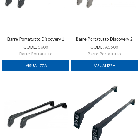
Barre Portatutto Discovery 1
Barre Portatutto Discovery 2
CODE:
5600
CODE:
A5500
Barre Portatutto
Barre Portatutto
VISUALIZZA
VISUALIZZA