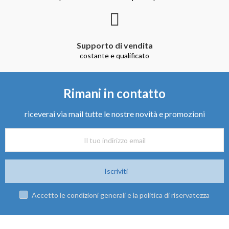
Supporto di vendita
costante e qualificato
Rimani in contatto
riceverai via mail tutte le nostre novità e promozioni
Iscriviti
Accetto le condizioni generali e la politica di riservatezza