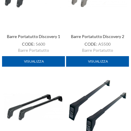
Barre Portatutto Discovery 1
Barre Portatutto Discovery 2
CODE:
5600
CODE:
A5500
Barre Portatutto
Barre Portatutto
VISUALIZZA
VISUALIZZA