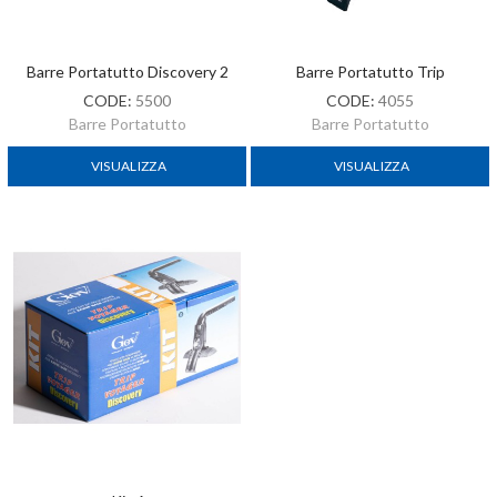
Barre Portatutto Discovery 2
Barre Portatutto Trip
CODE:
5500
CODE:
4055
Barre Portatutto
Barre Portatutto
VISUALIZZA
VISUALIZZA