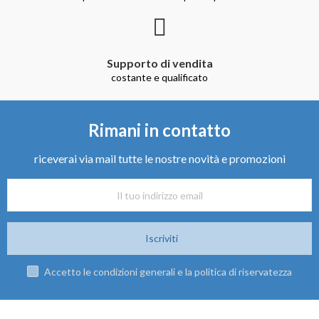
Supporto di vendita
costante e qualificato
Rimani in contatto
riceverai via mail tutte le nostre novità e promozioni
Iscriviti
Accetto le condizioni generali e la politica di riservatezza