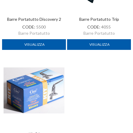
Barre Portatutto Discovery 2
Barre Portatutto Trip
CODE:
5500
CODE:
4055
Barre Portatutto
Barre Portatutto
VISUALIZZA
VISUALIZZA