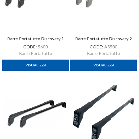
Barre Portatutto Discovery 1
Barre Portatutto Discovery 2
CODE:
5600
CODE:
A5500
Barre Portatutto
Barre Portatutto
VISUALIZZA
VISUALIZZA