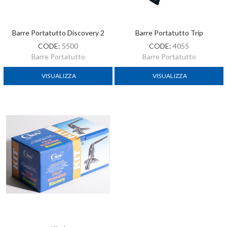
Barre Portatutto Discovery 2
Barre Portatutto Trip
CODE:
5500
CODE:
4055
Barre Portatutto
Barre Portatutto
VISUALIZZA
VISUALIZZA