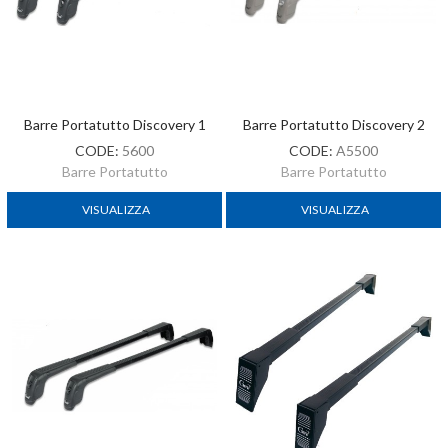
Barre Portatutto Discovery 1
Barre Portatutto Discovery 2
CODE:
5600
CODE:
A5500
Barre Portatutto
Barre Portatutto
VISUALIZZA
VISUALIZZA