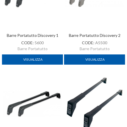
Barre Portatutto Discovery 1
Barre Portatutto Discovery 2
CODE:
5600
CODE:
A5500
Barre Portatutto
Barre Portatutto
VISUALIZZA
VISUALIZZA