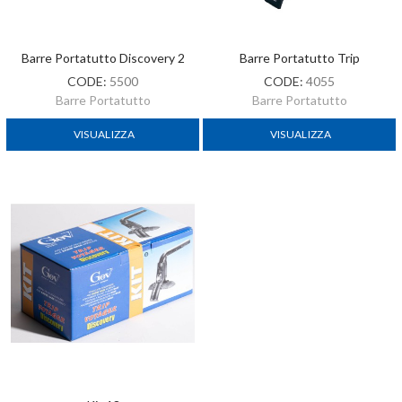
Barre Portatutto Discovery 2
Barre Portatutto Trip
CODE:
5500
CODE:
4055
Barre Portatutto
Barre Portatutto
VISUALIZZA
VISUALIZZA