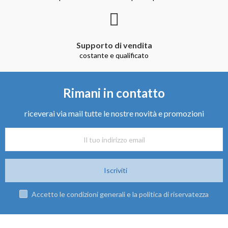
Supporto di vendita
costante e qualificato
Rimani in contatto
riceverai via mail tutte le nostre novità e promozioni
Iscriviti
Accetto le condizioni generali e la politica di riservatezza