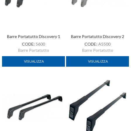
Barre Portatutto Discovery 1
Barre Portatutto Discovery 2
CODE:
5600
CODE:
A5500
Barre Portatutto
Barre Portatutto
VISUALIZZA
VISUALIZZA