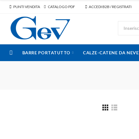
PUNTI VENDITA
CATALOGO PDF
ACCEDI B2B / REGISTRATI
BARRE PORTATUTTO
CALZE-CATENE DA NEVE