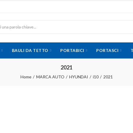
BAULI DA TETTO
PORTABICI
PORTASCI
2021
Home
MARCA AUTO
HYUNDAI
i10
2021