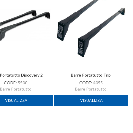
 Portatutto Discovery 2
Barre Portatutto Trip
CODE:
5500
CODE:
4055
Barre Portatutto
Barre Portatutto
VISUALIZZA
VISUALIZZA