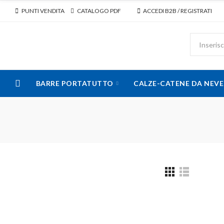
PUNTI VENDITA
CATALOGO PDF
ACCEDI B2B / REGISTRATI
BARRE PORTATUTTO
CALZE-CATENE DA NEVE