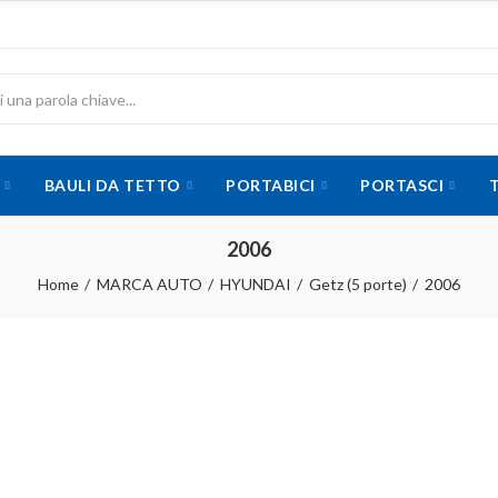
BAULI DA TETTO
PORTABICI
PORTASCI
2006
Home
MARCA AUTO
HYUNDAI
Getz (5 porte)
2006