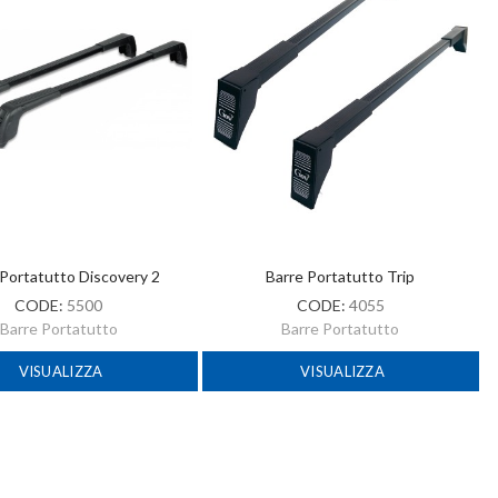
 Portatutto Discovery 2
Barre Portatutto Trip
CODE:
5500
CODE:
4055
Barre Portatutto
Barre Portatutto
VISUALIZZA
VISUALIZZA