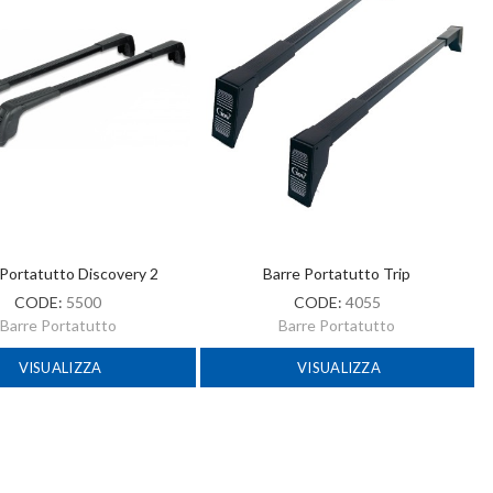
 Portatutto Discovery 2
Barre Portatutto Trip
CODE:
5500
CODE:
4055
Barre Portatutto
Barre Portatutto
VISUALIZZA
VISUALIZZA