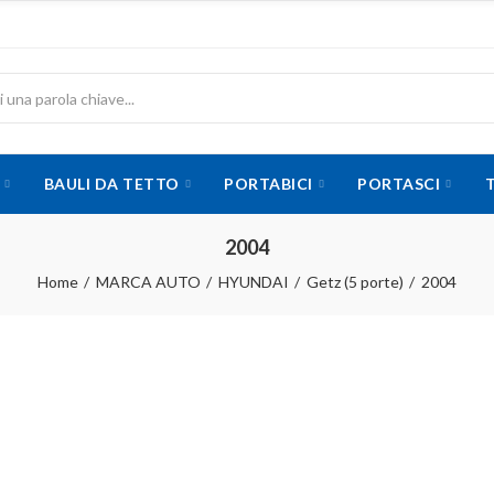
BAULI DA TETTO
PORTABICI
PORTASCI
2004
Home
MARCA AUTO
HYUNDAI
Getz (5 porte)
2004