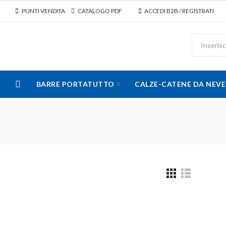
PUNTI VENDITA
CATALOGO PDF
ACCEDI B2B / REGISTRATI
BARRE PORTATUTTO
CALZE-CATENE DA NEVE