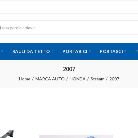
BAULI DA TETTO
PORTABICI
PORTASCI
2007
Home
MARCA AUTO
HONDA
Stream
2007