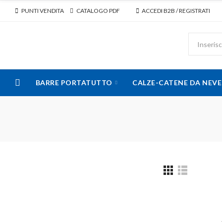
PUNTI VENDITA
CATALOGO PDF
ACCEDI B2B / REGISTRATI
BARRE PORTATUTTO
CALZE-CATENE DA NEVE