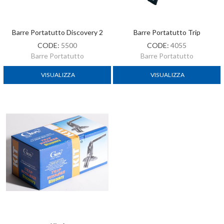
Barre Portatutto Discovery 2
Barre Portatutto Trip
CODE:
5500
CODE:
4055
Barre Portatutto
Barre Portatutto
VISUALIZZA
VISUALIZZA