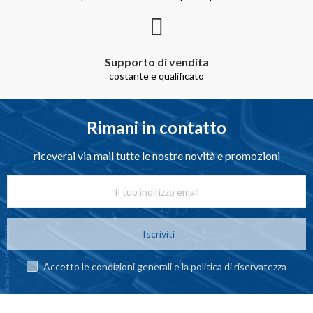
Supporto di vendita
costante e qualificato
Rimani in contatto
riceverai via mail tutte le nostre novità e promozioni
Iscriviti
Accetto le condizioni generali e la politica di riservatezza