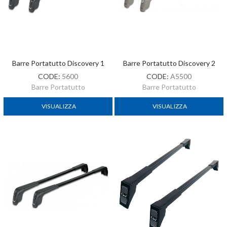
Barre Portatutto Discovery 1
Barre Portatutto Discovery 2
CODE:
5600
CODE:
A5500
Barre Portatutto
Barre Portatutto
VISUALIZZA
VISUALIZZA