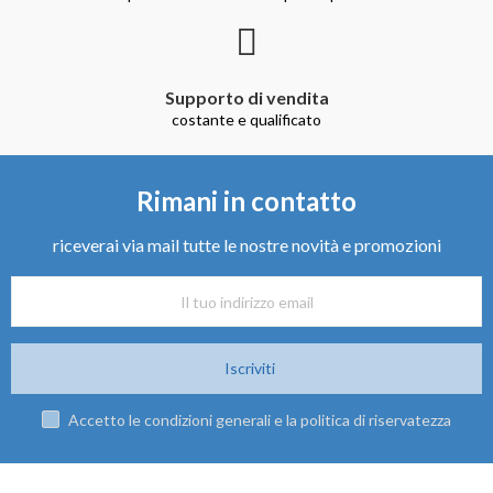
Supporto di vendita
costante e qualificato
Rimani in contatto
riceverai via mail tutte le nostre novità e promozioni
Iscriviti
Accetto le condizioni generali e la politica di riservatezza