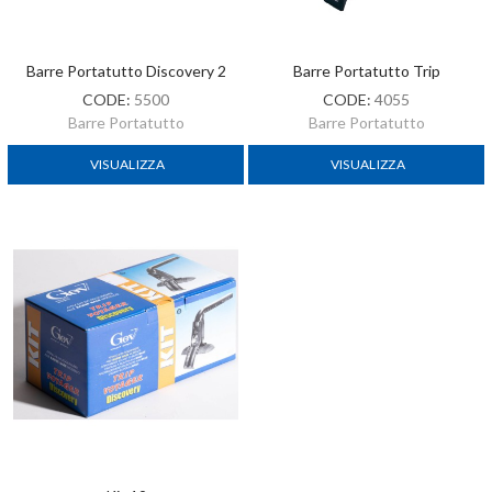
Barre Portatutto Discovery 2
Barre Portatutto Trip
CODE:
5500
CODE:
4055
Barre Portatutto
Barre Portatutto
VISUALIZZA
VISUALIZZA