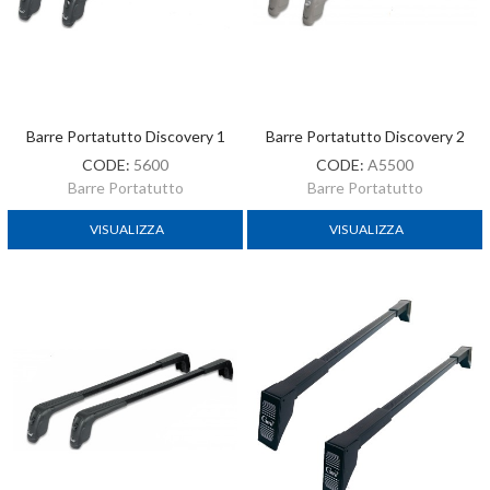
Barre Portatutto Discovery 1
Barre Portatutto Discovery 2
CODE:
5600
CODE:
A5500
Barre Portatutto
Barre Portatutto
VISUALIZZA
VISUALIZZA