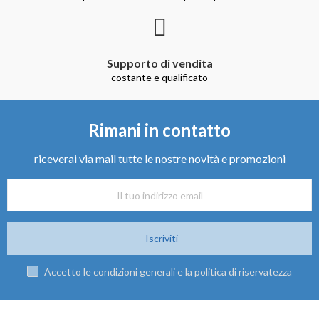
Supporto di vendita
costante e qualificato
Rimani in contatto
riceverai via mail tutte le nostre novità e promozioni
Iscriviti
Accetto le condizioni generali e la politica di riservatezza