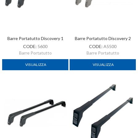
Barre Portatutto Discovery 1
Barre Portatutto Discovery 2
CODE:
5600
CODE:
A5500
Barre Portatutto
Barre Portatutto
VISUALIZZA
VISUALIZZA