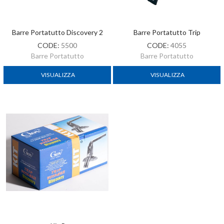
Barre Portatutto Discovery 2
Barre Portatutto Trip
CODE:
5500
CODE:
4055
Barre Portatutto
Barre Portatutto
VISUALIZZA
VISUALIZZA