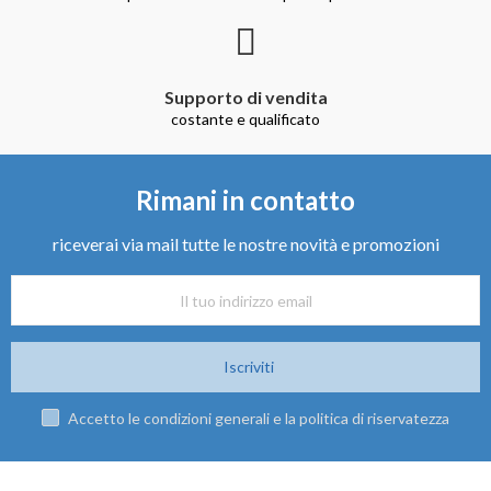
Supporto di vendita
costante e qualificato
Rimani in contatto
riceverai via mail tutte le nostre novità e promozioni
Iscriviti
Accetto le condizioni generali e la politica di riservatezza