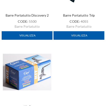
Barre Portatutto Discovery 2
Barre Portatutto Trip
CODE:
5500
CODE:
4055
Barre Portatutto
Barre Portatutto
VISUALIZZA
VISUALIZZA