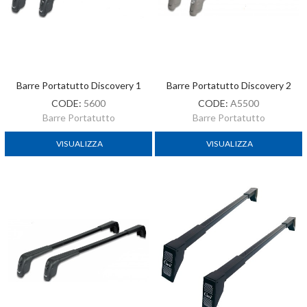
Barre Portatutto Discovery 1
Barre Portatutto Discovery 2
CODE:
5600
CODE:
A5500
Barre Portatutto
Barre Portatutto
VISUALIZZA
VISUALIZZA