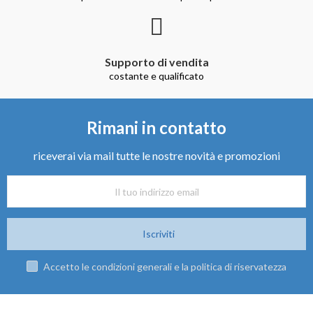
Supporto di vendita
costante e qualificato
Rimani in contatto
riceverai via mail tutte le nostre novità e promozioni
Iscriviti
Accetto le condizioni generali e la politica di riservatezza