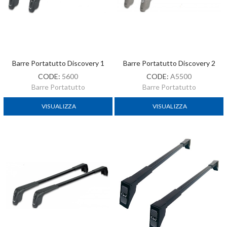
Barre Portatutto Discovery 1
Barre Portatutto Discovery 2
CODE:
5600
CODE:
A5500
Barre Portatutto
Barre Portatutto
VISUALIZZA
VISUALIZZA