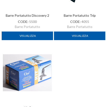
Barre Portatutto Discovery 2
Barre Portatutto Trip
CODE:
5500
CODE:
4055
Barre Portatutto
Barre Portatutto
VISUALIZZA
VISUALIZZA